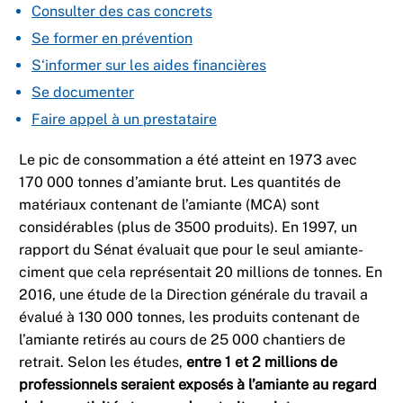
Consulter des cas concrets
Se former en prévention
S‘informer sur les aides financières
Se documenter
Faire appel à un prestataire
Le pic de consommation a été atteint en 1973 avec
170 000 tonnes d’amiante brut. Les quantités de
matériaux contenant de l’amiante (MCA) sont
considérables (plus de 3500 produits). En 1997, un
rapport du Sénat évaluait que pour le seul amiante-
ciment que cela représentait 20 millions de tonnes. En
2016, une étude de la Direction générale du travail a
évalué à 130 000 tonnes, les produits contenant de
l’amiante retirés au cours de 25 000 chantiers de
retrait. Selon les études,
entre 1 et 2 millions de
professionnels seraient exposés à l’amiante au regard