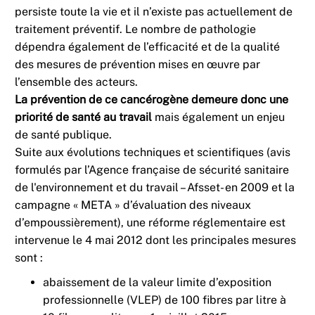
persiste toute la vie et il n’existe pas actuellement de
traitement préventif. Le nombre de pathologie
dépendra également de l’efficacité et de la qualité
des mesures de prévention mises en œuvre par
l’ensemble des acteurs.
La prévention de ce cancérogène demeure donc une
priorité de santé au travail
mais également un enjeu
de santé publique.
Suite aux évolutions techniques et scientifiques (avis
formulés par l’Agence française de sécurité sanitaire
de l'environnement et du travail – Afsset- en 2009 et la
campagne « META » d’évaluation des niveaux
d’empoussièrement), une réforme réglementaire est
intervenue le 4 mai 2012 dont les principales mesures
sont :
abaissement de la valeur limite d’exposition
professionnelle (VLEP) de 100 fibres par litre à