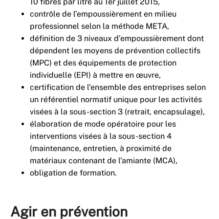
10 fibres par litre au 1er juillet 2015,
contrôle de l’empoussièrement en milieu
professionnel selon la méthode META,
définition de 3 niveaux d’empoussièrement dont
dépendent les moyens de prévention collectifs
(MPC) et des équipements de protection
individuelle (EPI) à mettre en œuvre,
certification de l’ensemble des entreprises selon
un référentiel normatif unique pour les activités
visées à la sous-section 3 (retrait, encapsulage),
élaboration de mode opératoire pour les
interventions visées à la sous-section 4
(maintenance, entretien, à proximité de
matériaux contenant de l’amiante (MCA),
obligation de formation.
Agir en prévention