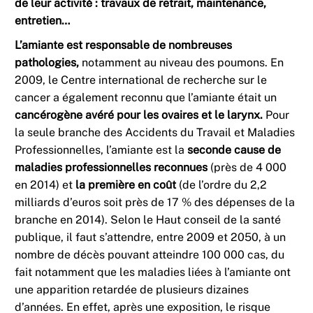
de leur activité : travaux de retrait, maintenance,
entretien…
L’amiante est responsable de nombreuses
pathologies,
notamment au niveau des poumons. En
2009, le Centre international de recherche sur le
cancer a également reconnu que l’amiante était un
cancérogène avéré pour les ovaires et le larynx.
Pour
la seule branche des Accidents du Travail et Maladies
Professionnelles, l’amiante est la
seconde cause de
maladies professionnelles reconnues
(près de 4 000
en 2014) et
la première en coût
(de l’ordre du 2,2
milliards d’euros soit près de 17 % des dépenses de la
branche en 2014). Selon le Haut conseil de la santé
publique, il faut s’attendre, entre 2009 et 2050, à un
nombre de décès pouvant atteindre 100 000 cas, du
fait notamment que les maladies liées à l’amiante ont
une apparition retardée de plusieurs dizaines
d’années. En effet, après une exposition, le risque