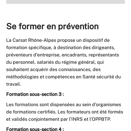
Se former en prévention
La Carsat Rhône-Alpes propose un dispositif de
formation spécifique, à destination des dirigeants,
préventeurs d'entreprise, encadrants, représentants
du personnel, salariés du régime général, qui
souhaitent acquérir des connaissances, des
méthodologies et compétences en Santé sécurité du
travail.
Formation sous-section 3 :
Les formations sont dispensées au sein d’organismes
de formations certifiés. Les formateurs ont été formés
et validés conjointement par l’INRS et l’OPPBTP.
Formation sous-section 4 :