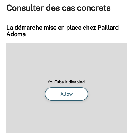
Consulter des cas concrets
La démarche mise en place chez Paillard
Adoma
YouTube is disabled.
Allow