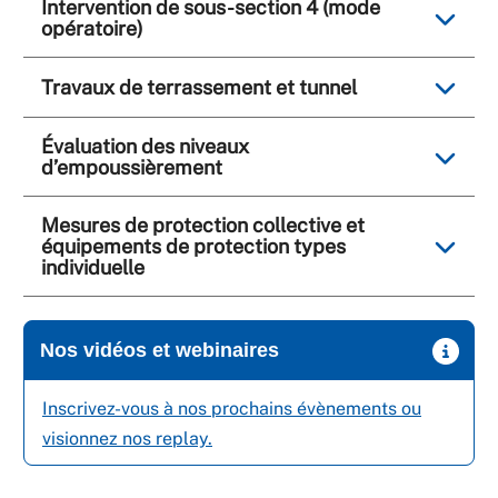
Intervention de sous-section 4 (mode
opératoire)
Travaux de terrassement et tunnel
Évaluation des niveaux
d’empoussièrement
Mesures de protection collective et
équipements de protection types
individuelle
Nos vidéos et webinaires
Inscrivez-vous à nos prochains évènements ou
visionnez nos replay.