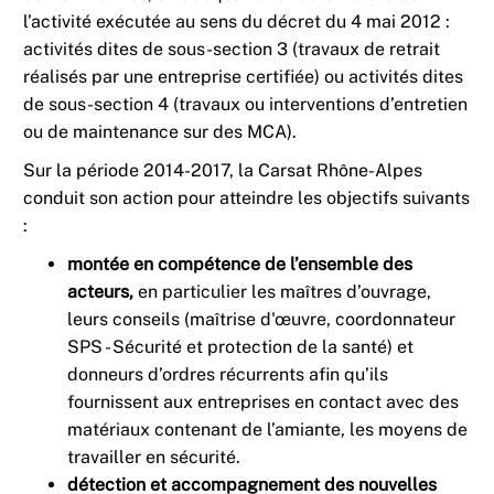
l’activité exécutée au sens du décret du 4 mai 2012 :
activités dites de sous-section 3 (travaux de retrait
réalisés par une entreprise certifiée) ou activités dites
de sous-section 4 (travaux ou interventions d’entretien
ou de maintenance sur des MCA).
Sur la période 2014-2017, la Carsat Rhône-Alpes
conduit son action pour atteindre les objectifs suivants
:
montée en compétence de l’ensemble des
acteurs,
en particulier les maîtres d’ouvrage,
leurs conseils (maîtrise d'œuvre, coordonnateur
SPS - Sécurité et protection de la santé) et
donneurs d’ordres récurrents afin qu’ils
fournissent aux entreprises en contact avec des
matériaux contenant de l’amiante, les moyens de
travailler en sécurité.
détection et accompagnement des nouvelles