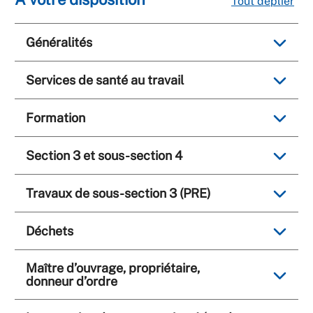
Tout déplier
Généralités
Services de santé au travail
Formation
Section 3 et sous-section 4
Travaux de sous-section 3 (PRE)
Déchets
Maître d’ouvrage, propriétaire,
donneur d’ordre