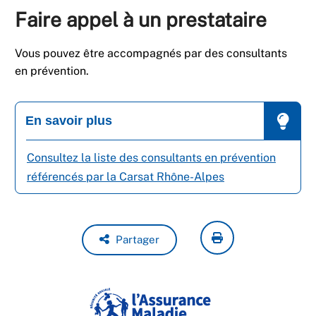
Faire appel à un prestataire
Vous pouvez être accompagnés par des consultants
en prévention.
En savoir plus
Consultez la liste des consultants en prévention
référencés par la Carsat Rhône-Alpes
Partager