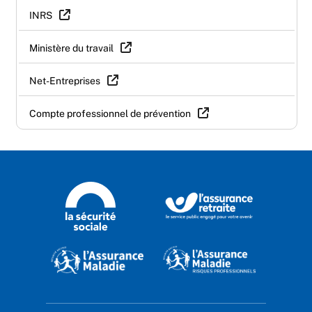
INRS
Ministère du travail
Net-Entreprises
Compte professionnel de prévention