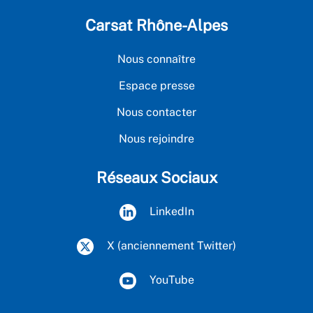
Carsat Rhône-Alpes
Nous connaître
Espace presse
Nous contacter
Nous rejoindre
Réseaux Sociaux
LinkedIn
X (anciennement Twitter)
YouTube