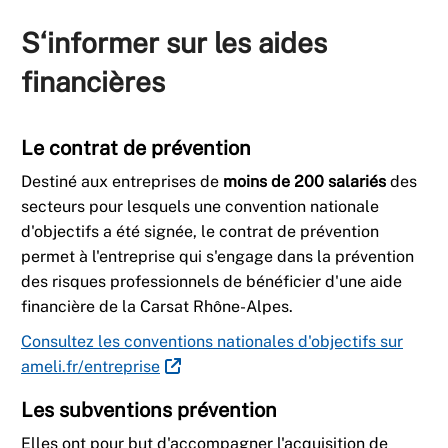
S‘informer sur les aides
financières
Le contrat de prévention
Destiné aux entreprises de
moins de 200 salariés
des
secteurs pour lesquels une convention nationale
d'objectifs a été signée, le contrat de prévention
permet à l'entreprise qui s'engage dans la prévention
des risques professionnels de bénéficier d'une aide
financière de la Carsat Rhône-Alpes.
Consultez les conventions nationales d'objectifs sur
ameli.fr/entreprise
Les subventions prévention
Elles ont pour but d'accompagner l'acquisition de