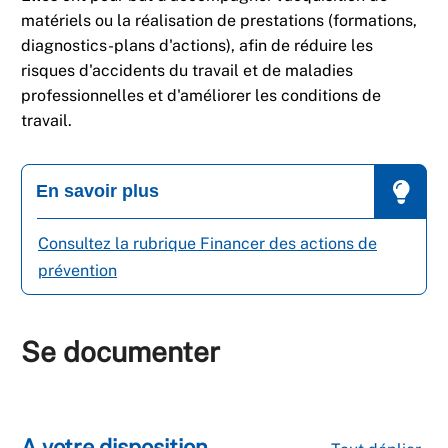
matériels ou la réalisation de prestations (formations,
diagnostics-plans d'actions), afin de réduire les
risques d'accidents du travail et de maladies
professionnelles et d'améliorer les conditions de
travail.
En savoir plus
Consultez la rubrique Financer des actions de
prévention
Se documenter
A votre disposition