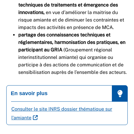
techniques de traitements et émergence des
innovations,
en vue d’améliorer la maitrise du
risque amiante et de diminuer les contraintes et
impacts des activités en présence de MCA.
partage des connaissances techniques et
réglementaires, harmonisation des pratiques, en
participant au GRIA
(Groupement régional
interinstitutionnel amiante) qui organise ou
participe à des actions de communication et de
sensibilisation auprès de l’ensemble des acteurs.
En savoir plus
Consulter le site INRS dossier thématique sur
l'amiante