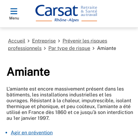
Menu
Accueil
Entreprise
Prévenir les risques
professionnels
Par type de risque
Amiante
Amiante
L’amiante est encore massivement présent dans les
bâtiments, les installations industrielles et les
ouvrages. Résistant à la chaleur, imputrescible, isolant
thermique et phonique, et peu coûteux, l’amiante a été
utilisé en France dès 1860 et ce jusqu’à son interdiction
au 1er janvier 1997.
Agir en prévention