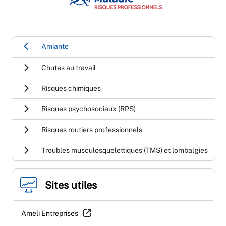
Amiante
Chutes au travail
Risques chimiques
Risques psychosociaux (RPS)
Risques routiers professionnels
Troubles musculosquelettiques (TMS) et lombalgies
Sites utiles
Ameli Entreprises