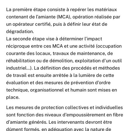
La première étape consiste à repérer les matériaux
contenant de l’amiante (MCA), opération réalisée par
un opérateur certifié, puis à définir leur état de
dégradation.
La seconde étape vise à déterminer l’impact
réciproque entre ces MCA et une activité (occupation
courante des locaux, travaux de maintenance, de
réhabilitation ou de démolition, exploitation d’un outil
industriel…). La définition des procédés et méthodes
de travail est ensuite arrêtée à la lumière de cette
évaluation et des mesures de prévention d’ordre
technique, organisationnel et humain sont mises en
place.
Les mesures de protection collectives et individuelles
sont fonction des niveaux d’empoussièrement en fibre
d’amiante générés. Les intervenants devront être
dûment formés, en adéquation avec la nature de