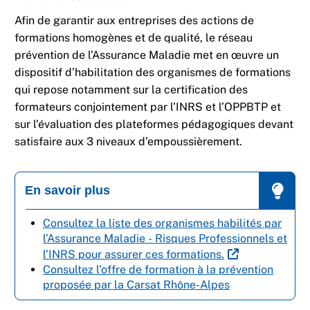
Afin de garantir aux entreprises des actions de
formations homogènes et de qualité, le réseau
prévention de l’Assurance Maladie met en œuvre un
dispositif d’habilitation des organismes de formations
qui repose notamment sur la certification des
formateurs conjointement par l’INRS et l’OPPBTP et
sur l’évaluation des plateformes pédagogiques devant
satisfaire aux 3 niveaux d’empoussièrement.
En savoir plus
Consultez la liste des organismes habilités par
l’Assurance Maladie - Risques Professionnels et
l’INRS pour assurer ces formations.
Consultez l'offre de formation à la prévention
proposée par la Carsat Rhône-Alpes