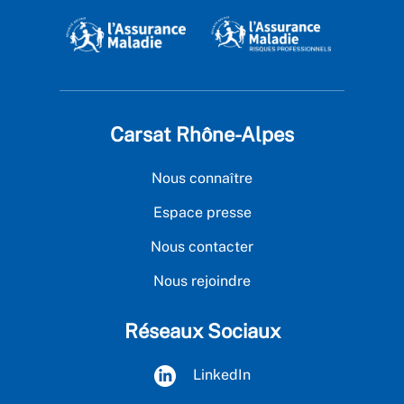
Carsat Rhône-Alpes
Nous connaître
Espace presse
Nous contacter
Nous rejoindre
Réseaux Sociaux
LinkedIn