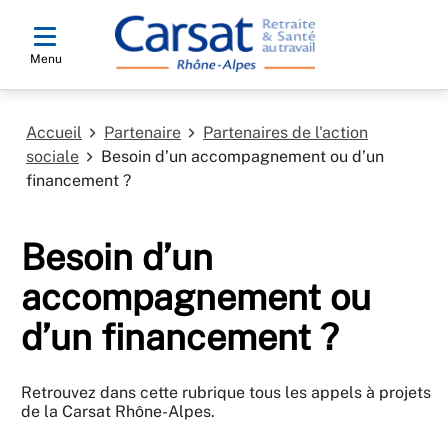
Menu
Accueil
Partenaire
Partenaires de l'action
sociale
Besoin d’un accompagnement ou d’un
financement ?
Besoin d’un
accompagnement ou
d’un financement ?
Retrouvez dans cette rubrique tous les appels à projets
de la Carsat Rhône-Alpes.