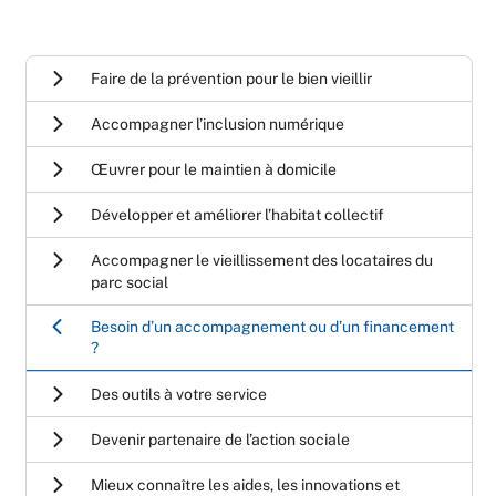
Faire de la prévention pour le bien vieillir
Accompagner l’inclusion numérique
Œuvrer pour le maintien à domicile
Développer et améliorer l’habitat collectif
Accompagner le vieillissement des locataires du
parc social
Besoin d’un accompagnement ou d’un financement
?
Des outils à votre service
Devenir partenaire de l’action sociale
Mieux connaître les aides, les innovations et