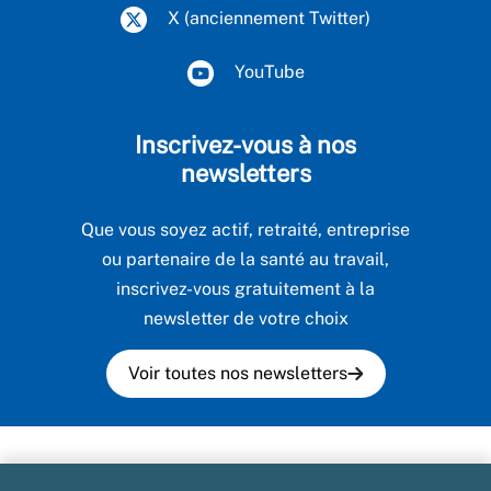
X (anciennement Twitter)
YouTube
Inscrivez-vous à nos
newsletters
Que vous soyez actif, retraité, entreprise
ou partenaire de la santé au travail,
inscrivez-vous gratuitement à la
newsletter de votre choix
Voir toutes nos newsletters
Plan du site