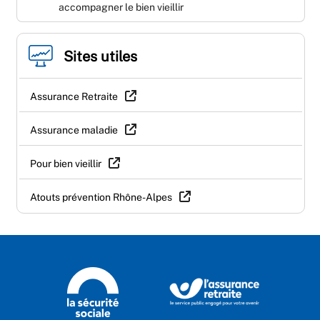
accompagner le bien vieillir
Sites utiles
Assurance Retraite
Assurance maladie
Pour bien vieillir
Atouts prévention Rhône-Alpes