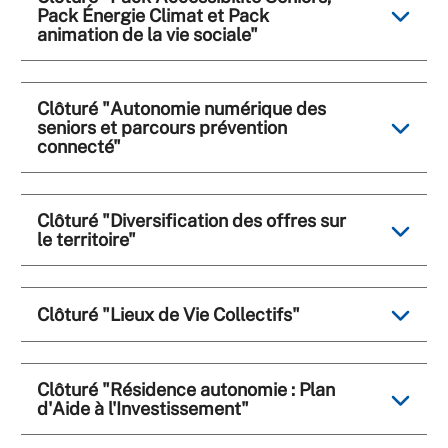
Pack Énergie Climat et Pack
animation de la vie sociale"
Clôturé "Autonomie numérique des
seniors et parcours prévention
connecté"
Clôturé "Diversification des offres sur
le territoire"
Clôturé "Lieux de Vie Collectifs"
Clôturé "Résidence autonomie : Plan
d'Aide à l'Investissement"