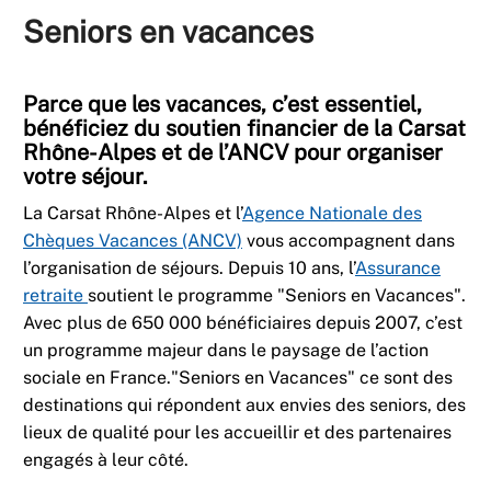
Seniors en vacances
Parce que les vacances, c’est essentiel,
bénéficiez du soutien financier de la Carsat
Rhône-Alpes et de l’ANCV pour organiser
votre séjour.
La Carsat Rhône-Alpes et l’
Agence Nationale des
Chèques Vacances (ANCV)
vous accompagnent dans
l’organisation de séjours. Depuis 10 ans, l’
Assurance
retraite
soutient le programme "Seniors en Vacances".
Avec plus de 650 000 bénéficiaires depuis 2007, c’est
un programme majeur dans le paysage de l’action
sociale en France."Seniors en Vacances" ce sont des
destinations qui répondent aux envies des seniors, des
lieux de qualité pour les accueillir et des partenaires
engagés à leur côté.