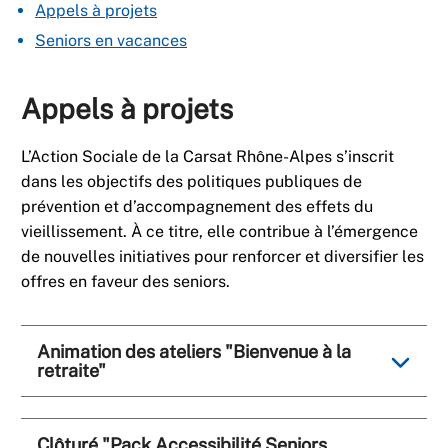
Appels à projets
Seniors en vacances
Appels à projets
L’Action Sociale de la Carsat Rhône-Alpes s’inscrit
dans les objectifs des politiques publiques de
prévention et d’accompagnement des effets du
vieillissement. À ce titre, elle contribue à l’émergence
de nouvelles initiatives pour renforcer et diversifier les
offres en faveur des seniors.
Animation des ateliers "Bienvenue à la
retraite"
Clôturé "Pack Accessibilité Seniors,