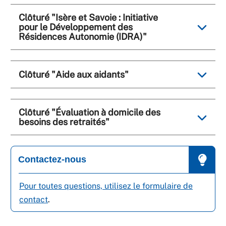
Clôturé "Isère et Savoie : Initiative
pour le Développement des
Résidences Autonomie (IDRA)"
Clôturé "Aide aux aidants"
Clôturé "Évaluation à domicile des
besoins des retraités"
Contactez-nous
Pour toutes questions, utilisez le formulaire de
contact
.