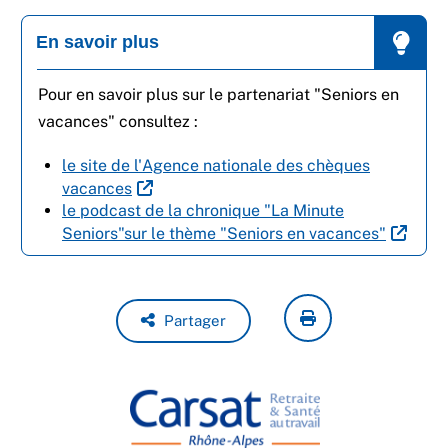
En savoir plus
Pour en savoir plus sur le partenariat "Seniors en
vacances" consultez :
le site de l'Agence nationale des chèques
vacances
le podcast de la chronique "La Minute
Seniors"sur le thème "Seniors en vacances"
Partager