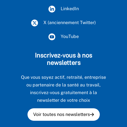
LinkedIn
X (anciennement Twitter)
YouTube
Inscrivez-vous à nos
newsletters
Que vous soyez actif, retraité, entreprise
ou partenaire de la santé au travail,
inscrivez-vous gratuitement à la
newsletter de votre choix
Voir toutes nos newsletters