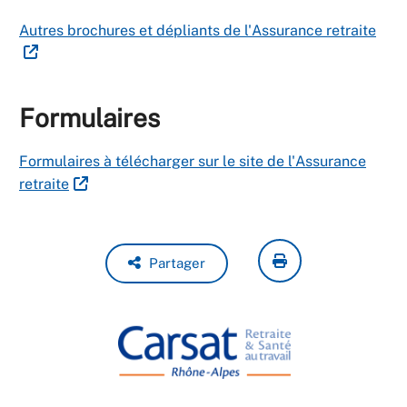
Autres brochures et dépliants de l'Assurance retraite
Formulaires
Formulaires à télécharger sur le site de l'Assurance
retraite
Partager