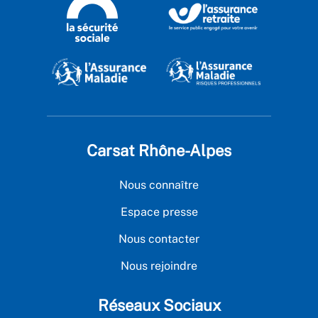
Carsat Rhône-Alpes
Nous connaître
Espace presse
Nous contacter
Nous rejoindre
Réseaux Sociaux