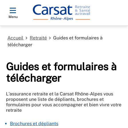
Menu
Accueil
Retraité
Guides et formulaires à
télécharger
Guides et formulaires à
télécharger
L'assurance retraite et la Carsat Rhône-Alpes vous
proposent une liste de dépliants, brochures et
formulaires pour vous accompagner et bien vivre votre
retraite
Brochures et dépliants