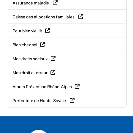
Assurance maladie
Caisse des allocations familiales
Pour bien vieillir
Bien chez soi
Mes droits sociaux
Mon droit à l'erreur
Atouts Prévention Rhône-Alpes
Préfecture de Haute-Savoie