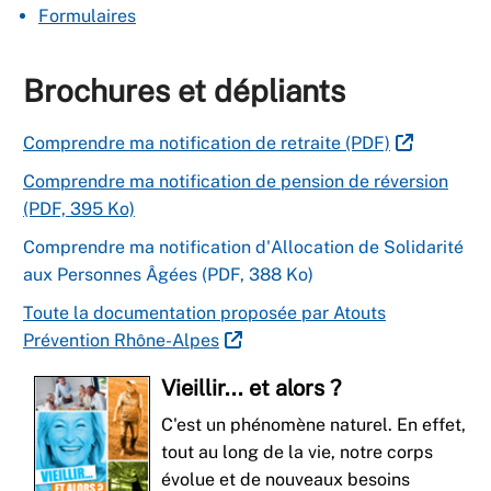
Formulaires
Brochures et dépliants
Comprendre ma notification de retraite (PDF)
Comprendre ma notification de pension de réversion
(PDF, 395 Ko)
Comprendre ma notification d'Allocation de Solidarité
aux Personnes Âgées (PDF, 388 Ko)
Toute la documentation proposée par Atouts
Prévention Rhône-Alpes
Vieillir... et alors ?
C'est un phénomène naturel. En effet,
tout au long de la vie, notre corps
évolue et de nouveaux besoins