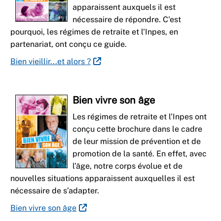
apparaissent auxquels il est
nécessaire de répondre. C'est
pourquoi, les régimes de retraite et l'Inpes, en
partenariat, ont conçu ce guide.
Bien vieillir...et alors ?
Bien vivre son âge
Les régimes de retraite et l’Inpes ont
conçu cette brochure dans le cadre
de leur mission de prévention et de
promotion de la santé. En effet, avec
l’âge, notre corps évolue et de
nouvelles situations apparaissent auxquelles il est
nécessaire de s’adapter.
Bien vivre son âge