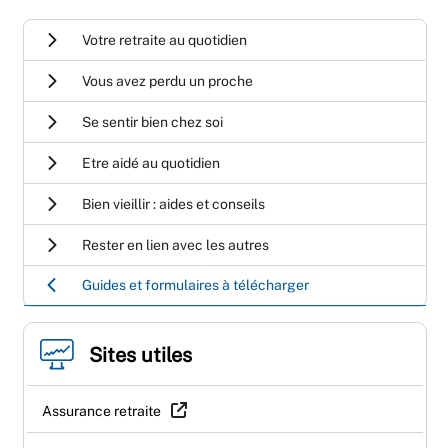
Votre retraite au quotidien
Vous avez perdu un proche
Se sentir bien chez soi
Etre aidé au quotidien
Bien vieillir : aides et conseils
Rester en lien avec les autres
Guides et formulaires à télécharger
Sites utiles
Assurance retraite