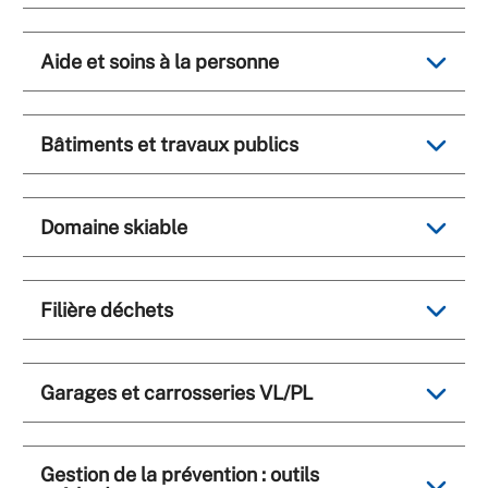
Aide et soins à la personne
Bâtiments et travaux publics
Domaine skiable
Filière déchets
Garages et carrosseries VL/PL
Gestion de la prévention : outils