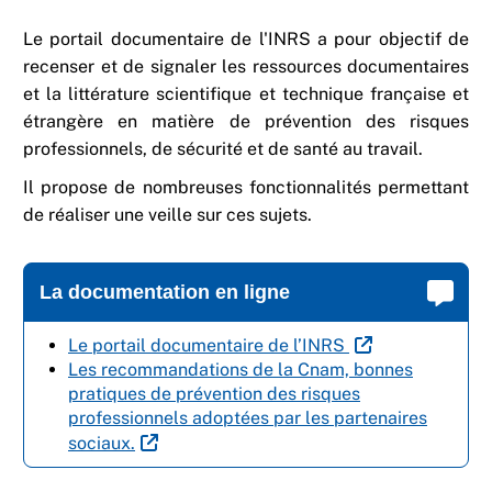
Le portail documentaire de l'INRS a pour objectif de
recenser et de signaler les ressources documentaires
et la littérature scientifique et technique française et
étrangère en matière de prévention des risques
professionnels, de sécurité et de santé au travail.
Il propose de nombreuses fonctionnalités permettant
de réaliser une veille sur ces sujets.
La documentation en ligne
Le portail documentaire de l’INRS
Les recommandations de la Cnam, bonnes
pratiques de prévention des risques
professionnels adoptées par les partenaires
sociaux.