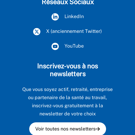
Réseaux Sociaux
LinkedIn
X (anciennement Twitter)
YouTube
Inscrivez-vous à nos
newsletters
Que vous soyez actif, retraité, entreprise
ou partenaire de la santé au travail,
inscrivez-vous gratuitement à la
newsletter de votre choix
Voir toutes nos newsletters