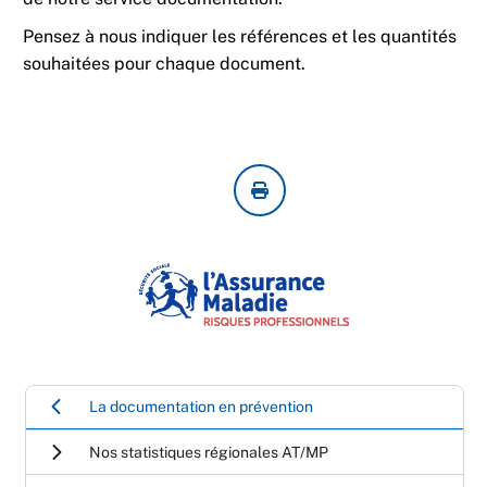
Pensez à nous indiquer les références et les quantités
souhaitées pour chaque document.
La documentation en prévention
Nos statistiques régionales AT/MP