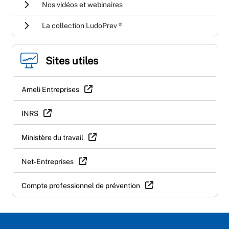
Nos vidéos et webinaires
La collection LudoPrev ®
Sites utiles
Ameli Entreprises
INRS
Ministère du travail
Net-Entreprises
Compte professionnel de prévention