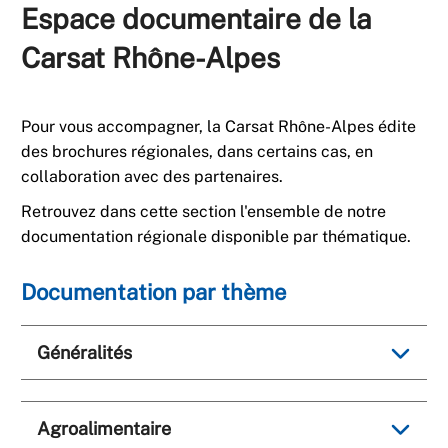
Espace documentaire de la
Carsat Rhône-Alpes
Pour vous accompagner, la Carsat Rhône-Alpes édite
des brochures régionales, dans certains cas, en
collaboration avec des partenaires.
Retrouvez dans cette section l'ensemble de notre
documentation régionale disponible par thématique.
Documentation par thème
Généralités
Agroalimentaire