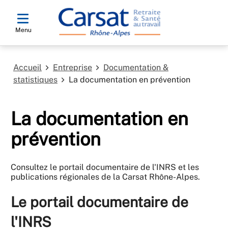
Menu
Accueil
Entreprise
Documentation &
statistiques
La documentation en prévention
La documentation en
prévention
Consultez le portail documentaire de l'INRS et les
publications régionales de la Carsat Rhône-Alpes.
Le portail documentaire de
l'INRS