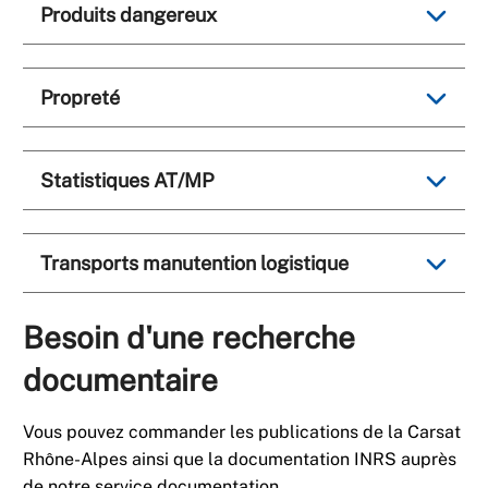
Produits dangereux
Propreté
Statistiques AT/MP
Transports manutention logistique
Besoin d'une recherche
documentaire
Vous pouvez commander les publications de la Carsat
Rhône-Alpes ainsi que la documentation INRS auprès
de notre service documentation.