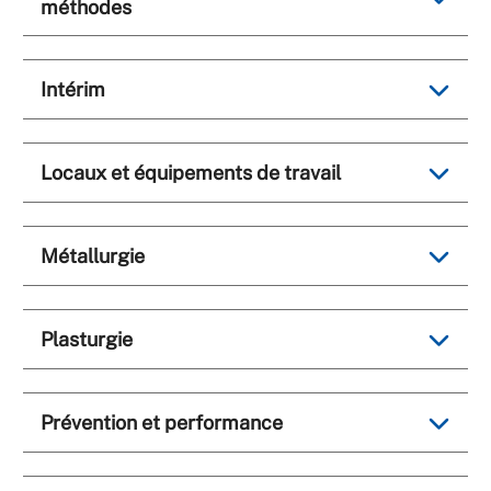
méthodes
Intérim
Locaux et équipements de travail
Métallurgie
Plasturgie
Prévention et performance