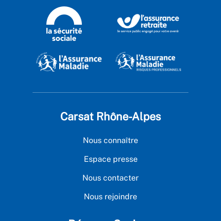
Carsat Rhône-Alpes
Nous connaître
Espace presse
Nous contacter
Nous rejoindre