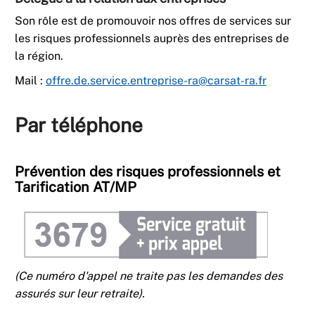
Son rôle est de promouvoir nos offres de services sur
les risques professionnels auprès des entreprises de
la région.
Mail :
offre.de.service.entreprise-ra@carsat-ra.fr
Par téléphone
Prévention des risques professionnels et
Tarification AT/MP
(Ce numéro d'appel ne traite pas les demandes des
assurés sur leur retraite).