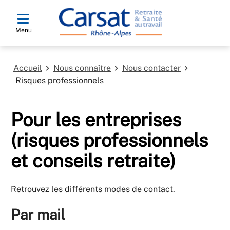
Menu
Accueil
Nous connaître
Nous contacter
Risques professionnels
Pour les entreprises
(risques professionnels
et conseils retraite)
Retrouvez les différents modes de contact.
Par mail