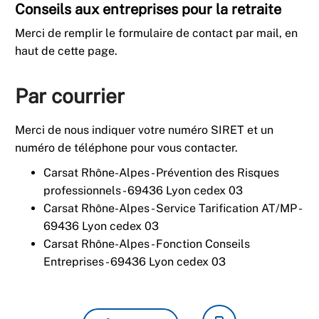
Conseils aux entreprises pour la retraite
Merci de remplir le formulaire de contact par mail, en
haut de cette page.
Par courrier
Merci de nous indiquer votre numéro SIRET et un
numéro de téléphone pour vous contacter.
Carsat Rhône-Alpes - Prévention des Risques
professionnels - 69436 Lyon cedex 03
Carsat Rhône-Alpes - Service Tarification AT/MP -
69436 Lyon cedex 03
Carsat Rhône-Alpes - Fonction Conseils
Entreprises - 69436 Lyon cedex 03