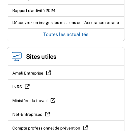
Rapport d’activité 2024
Découvrez en images les missions de l'Assurance retraite
Toutes les actualités
Sites utiles
Ameli Entreprise
INRS
Ministère du travail
Net-Entreprises
Compte professionnel de prévention