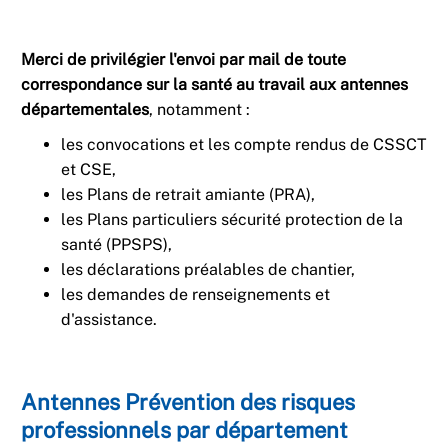
Merci de privilégier l'envoi par mail de toute
correspondance sur la santé au travail aux antennes
départementales
, notamment :
les convocations et les compte rendus de CSSCT
et CSE,
les Plans de retrait amiante (PRA),
les Plans particuliers sécurité protection de la
santé (PPSPS),
les déclarations préalables de chantier,
les demandes de renseignements et
d'assistance.
Antennes Prévention des risques
professionnels par département