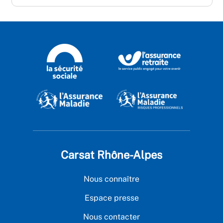
Carsat Rhône-Alpes
Nous connaître
Espace presse
Nous contacter