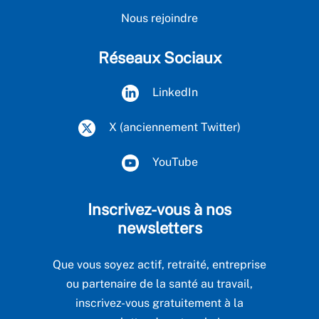
Nous rejoindre
Réseaux Sociaux
LinkedIn
X (anciennement Twitter)
YouTube
Inscrivez-vous à nos
newsletters
Que vous soyez actif, retraité, entreprise
ou partenaire de la santé au travail,
inscrivez-vous gratuitement à la