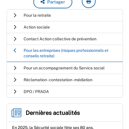
Partager
Pour la retraite
Action sociale
Contact Action collective de prévention
Pour les entreprises (risques professionnels et
conseils retraite)
Pour un accompagnement du Service social
Réclamation - contestation - médiation
DPO / PRADA
Dernières actualités
En 2025, la Sécurité sociale fête ses 80 ans.