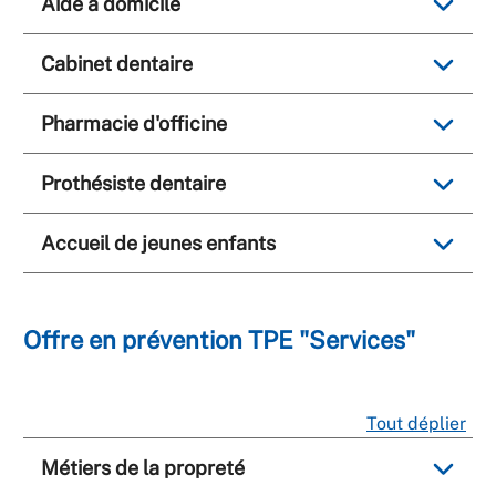
Aide à domicile
Cabinet dentaire
Pharmacie d'officine
Prothésiste dentaire
Accueil de jeunes enfants
Offre en prévention TPE "Services"
Tout déplier
Métiers de la propreté