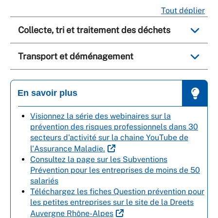
Tout déplier
Collecte, tri et traitement des déchets
Transport et déménagement
En savoir plus
Visionnez la série des webinaires sur la
prévention des risques professionnels dans 30
secteurs d'activité sur la chaine YouTube de
l'Assurance Maladie.
Consultez la page sur les Subventions
Prévention pour les entreprises de moins de 50
salariés
Téléchargez les fiches Question prévention pour
les petites entreprises sur le site de la Dreets
Auvergne Rhône-Alpes