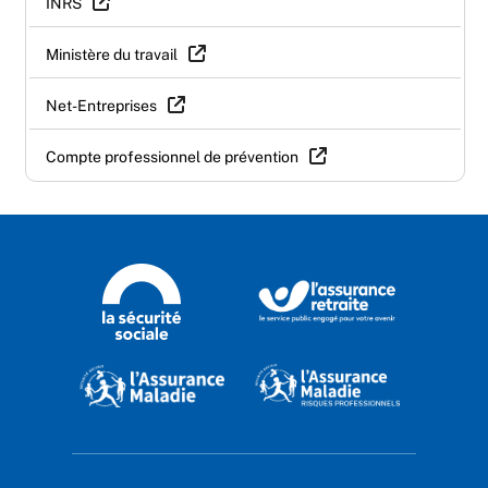
INRS
Ministère du travail
Net-Entreprises
Compte professionnel de prévention