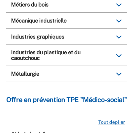
Métiers du bois
Mécanique industrielle
Industries graphiques
Industries du plastique et du
caoutchouc
Métallurgie
Offre en prévention TPE "Médico-social"
Tout déplier