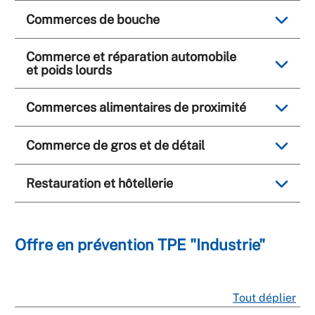
Commerces de bouche
Commerce et réparation automobile
et poids lourds
Commerces alimentaires de proximité
Commerce de gros et de détail
Restauration et hôtellerie
Offre en prévention TPE "Industrie"
Tout déplier