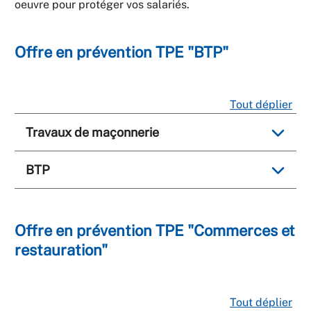
oeuvre pour protéger vos salariés.
Offre en prévention TPE "BTP"
Tout déplier
Travaux de maçonnerie
BTP
Offre en prévention TPE "Commerces et
restauration"
Tout déplier