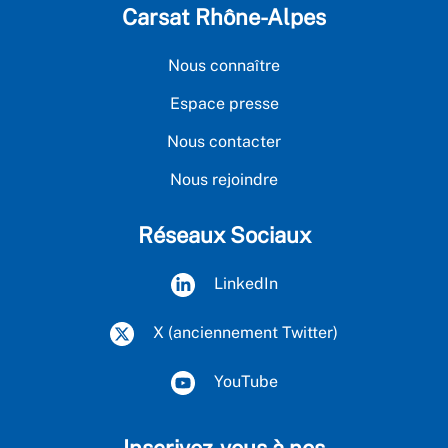
Carsat Rhône-Alpes
Nous connaître
Espace presse
Nous contacter
Nous rejoindre
Réseaux Sociaux
LinkedIn
X (anciennement Twitter)
YouTube