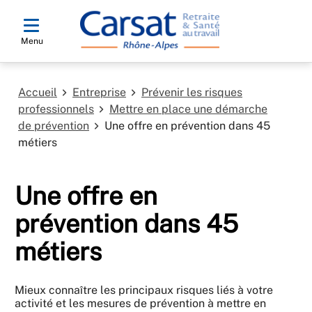
Menu
Accueil
Entreprise
Prévenir les risques
professionnels
Mettre en place une démarche
de prévention
Une offre en prévention dans 45
métiers
Une offre en
prévention dans 45
métiers
Mieux connaître les principaux risques liés à votre
activité et les mesures de prévention à mettre en