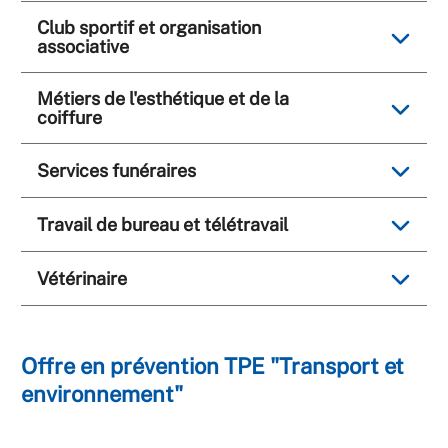
Club sportif et organisation
associative
Métiers de l'esthétique et de la
coiffure
Services funéraires
Travail de bureau et télétravail
Vétérinaire
Offre en prévention TPE "Transport et
environnement"