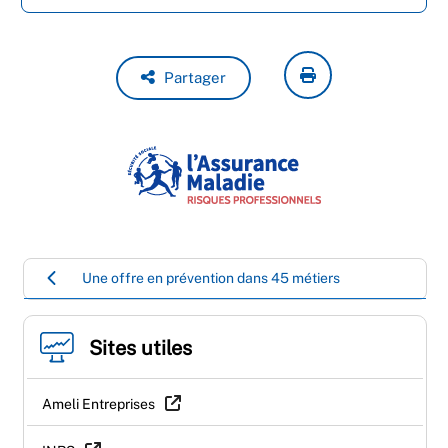
Partager
Une offre en prévention dans 45 métiers
Sites utiles
Ameli Entreprises