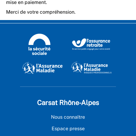
mise en paiement.
Merci de votre compréhension.
Carsat Rhône-Alpes
Nous connaître
Espace presse