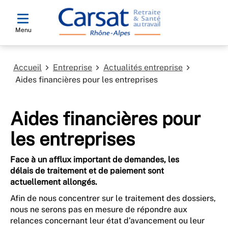
Menu
Accueil
Entreprise
Actualités entreprise
Aides financières pour les entreprises
Aides financières pour
les entreprises
Face à un afflux important de demandes, les
délais de traitement et de paiement sont
actuellement allongés.
Afin de nous concentrer sur le traitement des dossiers,
nous ne serons pas en mesure de répondre aux
relances concernant leur état d’avancement ou leur