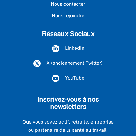
Nous contacter
Nous rejoindre
Réseaux Sociaux
LinkedIn
X (anciennement Twitter)
YouTube
Inscrivez-vous à nos
newsletters
Que vous soyez actif, retraité, entreprise
ou partenaire de la santé au travail,