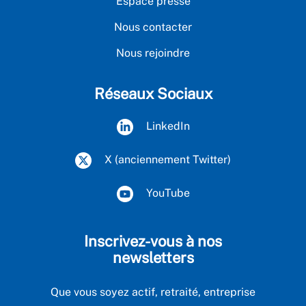
Espace presse
Nous contacter
Nous rejoindre
Réseaux Sociaux
LinkedIn
X (anciennement Twitter)
YouTube
Inscrivez-vous à nos
newsletters
Que vous soyez actif, retraité, entreprise