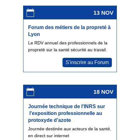
13 NOV
Forum des métiers de la propreté à
Lyon
Le RDV annuel des professionnels de la
propreté sur la santé sécurité au travail.
S'inscrire au Forum
18 NOV
Journée technique de l'INRS sur
l'exposition professionnelle au
protoxyde d'azote
Journée destinée aux acteurs de la santé,
en direct sur internet