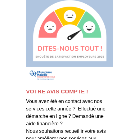
VOTRE AVIS COMPTE !
Vous avez été en contact avec nos
services cette année ? Effectué une
démarche en ligne ? Demandé une
aide financière ?
Nous souhaitons recueillir votre avis
pour améliorer nos services aux