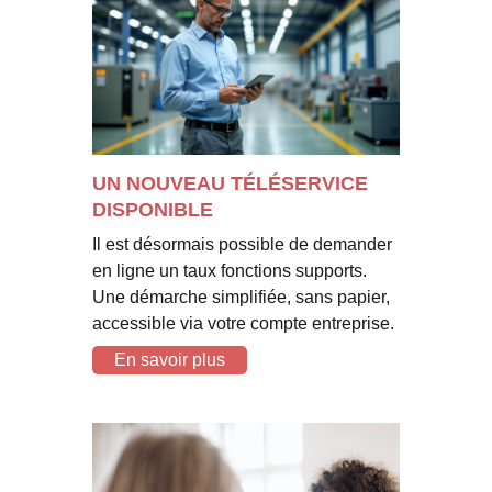
UN NOUVEAU TÉLÉSERVICE
DISPONIBLE
Il est désormais possible de demander
en ligne un taux fonctions supports.
Une démarche simplifiée, sans papier,
accessible via votre compte entreprise.
En savoir plus