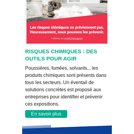
RISQUES CHIMIQUES : DES
OUTILS POUR AGIR
Poussières, fumées, solvants... les
produits chimiques sont présents dans
tous les secteurs. Un éventail de
solutions concrètes est proposé aux
entreprises pour identifier et prévenir
ces expositions.
En savoir plus