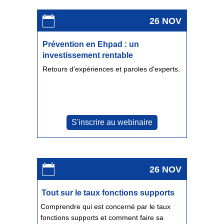
26 NOV
Prévention en Ehpad : un
investissement rentable
Retours d'expériences et paroles d'experts.
S'inscrire au webinaire
26 NOV
Tout sur le taux fonctions supports
Comprendre qui est concerné par le taux
fonctions supports et comment faire sa