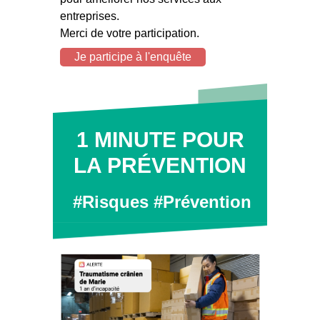
entreprises.
Merci de votre participation.
Je participe à l'enquête
1 MINUTE POUR
LA PRÉVENTION
#Risques #Prévention