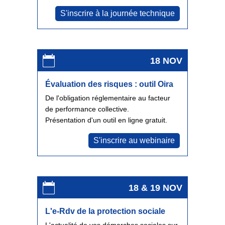
S'inscrire à la journée technique
18 NOV
Évaluation des risques : outil Oira
De l'obligation réglementaire au facteur
de performance collective.
Présentation d'un outil en ligne gratuit.
S'inscrire au webinaire
18 & 19 NOV
L'e-Rdv de la protection sociale