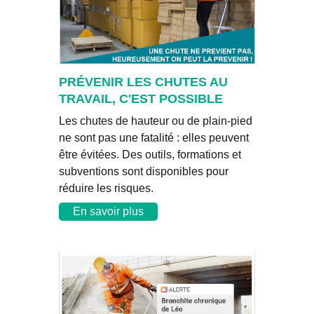
PRÉVENIR LES CHUTES AU
TRAVAIL, C'EST POSSIBLE
Les chutes de hauteur ou de plain-pied
ne sont pas une fatalité : elles peuvent
être évitées. Des outils, formations et
subventions sont disponibles pour
réduire les risques.
En savoir plus