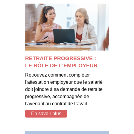
RETRAITE PROGRESSIVE :
LE RÔLE DE L'EMPLOYEUR
Retrouvez comment compléter
l'attestation employeur que le salarié
doit joindre à sa demande de retraite
progressive, accompagnée de
l'avenant au contrat de travail.
En savoir plus