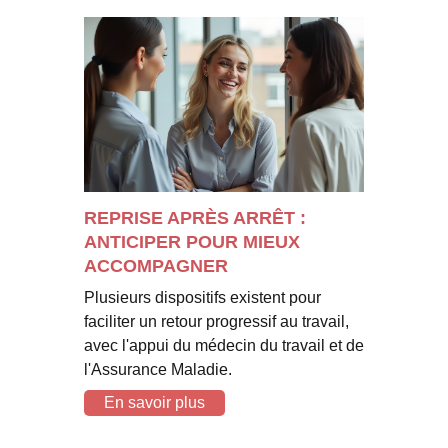
REPRISE APRÈS ARRÊT :
ANTICIPER POUR MIEUX
ACCOMPAGNER
Plusieurs dispositifs existent pour
faciliter un retour progressif au travail,
avec l'appui du médecin du travail et de
l'Assurance Maladie.
En savoir plus